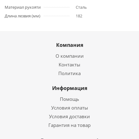
Материал рукояти
Сталь
Длина лезвия (мм)
182
Компания
О компании
Контакты
Политика
Информация
Помощь
Условия оплаты
Условия доставки
Гарантия на товар