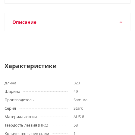
Описание
Характеристики
Длина
320
Ширина
49
Производитель
Samura
Серия
Stark
Материал лезвия
AUS-8
Твердость лезвия (HRC)
58
Количество слоев стали
1