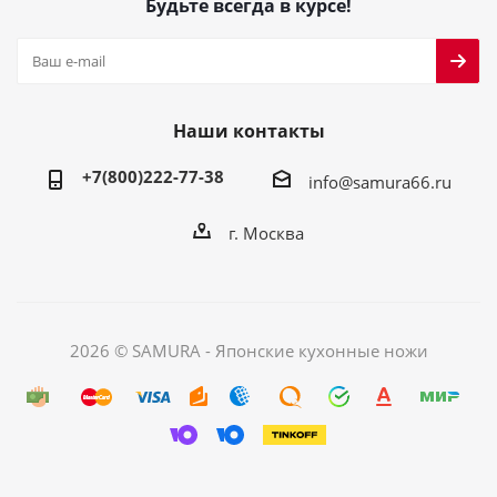
Будьте всегда в курсе!
Наши контакты
+7(800)222-77-38
info@samura66.ru
г. Москва
2026 © SAMURA - Японские кухонные ножи