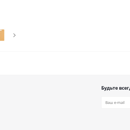
Будьте всег