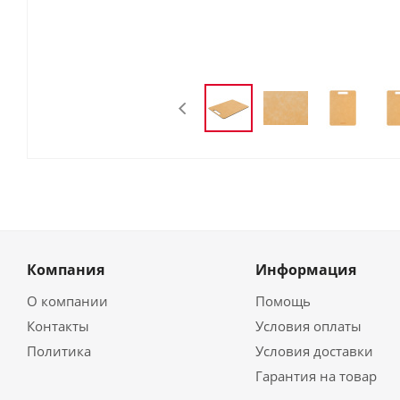
Компания
Информация
О компании
Помощь
Контакты
Условия оплаты
Политика
Условия доставки
Гарантия на товар