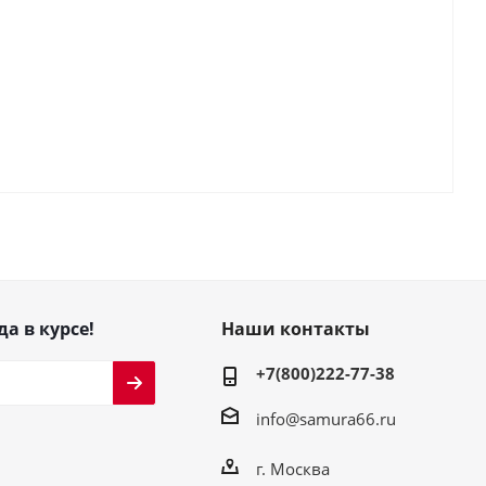
да в курсе!
Наши контакты
+7(800)222-77-38
info@samura66.ru
г. Москва