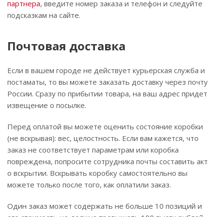
партнера
, введите номер заказа и телефон и следуйте
подсказкам на сайте.
Почтовая доставка
Если в вашем городе не действует курьерская служба и
постаматы, то вы можете заказать доставку через почту
России. Сразу по прибытии товара, на ваш адрес придет
извещение о посылке.
Перед оплатой вы можете оценить состояние коробки
(не вскрывая): вес, целостность. Если вам кажется, что
заказ не соответствует параметрам или коробка
повреждена, попросите сотрудника почты составить акт
о вскрытии. Вскрывать коробку самостоятельно вы
можете только после того, как оплатили заказ.
Один заказ может содержать не больше 10 позиций и