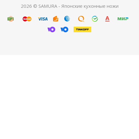
2026 © SAMURA - Японские кухонные ножи