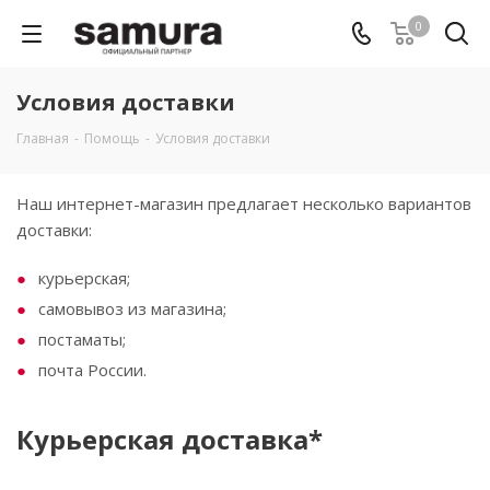
0
Условия доставки
Главная
-
Помощь
-
Условия доставки
Наш интернет-магазин предлагает несколько вариантов
доставки:
курьерская;
самовывоз из магазина;
постаматы;
почта России.
Курьерская доставка*