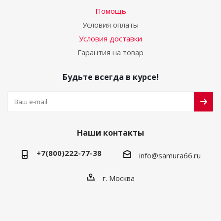
Помощь
Условия оплаты
Условия доставки
Гарантия на товар
Будьте всегда в курсе!
Наши контакты
+7(800)222-77-38
info@samura66.ru
г. Москва