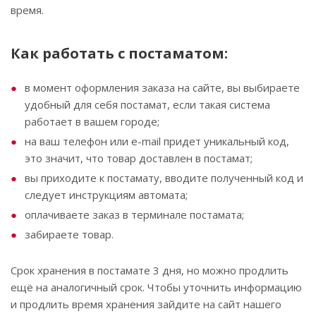
время.
Как работать с постаматом:
в момент оформления заказа на сайте, вы выбираете
удобный для себя постамат, если такая система
работает в вашем городе;
на ваш телефон или e-mail придет уникальный код,
это значит, что товар доставлен в постамат;
вы приходите к постамату, вводите полученный код и
следует инструкциям автомата;
оплачиваете заказ в терминале постамата;
забираете товар.
Срок хранения в постамате 3 дня, но можно продлить
ещё на аналогичный срок. Чтобы уточнить информацию
и продлить время хранения зайдите на сайт нашего