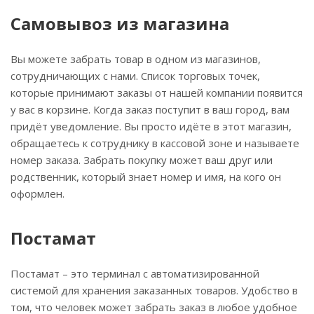
Самовывоз из магазина
Вы можете забрать товар в одном из магазинов,
сотрудничающих с нами. Список торговых точек,
которые принимают заказы от нашей компании появится
у вас в корзине. Когда заказ поступит в ваш город, вам
придёт уведомление. Вы просто идёте в этот магазин,
обращаетесь к сотруднику в кассовой зоне и называете
номер заказа. Забрать покупку может ваш друг или
родственник, который знает номер и имя, на кого он
оформлен.
Постамат
Постамат – это терминал с автоматизированной
системой для хранения заказанных товаров. Удобство в
том, что человек может забрать заказ в любое удобное