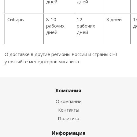
дней
дней
Сибирь
8-10
12
8 дней
1
рабочих
рабочих
д
дней
дней
О доставке в другие регионы России и страны СНГ
уточняйте менеджеров магазина.
Компания
О компании
Контакты
Политика
Информация