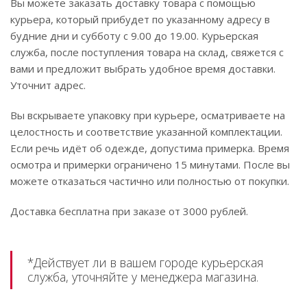
Вы можете заказать доставку товара с помощью
курьера, который прибудет по указанному адресу в
будние дни и субботу с 9.00 до 19.00. Курьерская
служба, после поступления товара на склад, свяжется с
вами и предложит выбрать удобное время доставки.
Уточнит адрес.
Вы вскрываете упаковку при курьере, осматриваете на
целостность и соответствие указанной комплектации.
Если речь идёт об одежде, допустима примерка. Время
осмотра и примерки ограничено 15 минутами. После вы
можете отказаться частично или полностью от покупки.
Доставка бесплатна при заказе от 3000 рублей.
*Действует ли в вашем городе курьерская
служба, уточняйте у менеджера магазина.