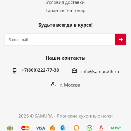
Условия доставки
Гарантия на товар
Будьте всегда в курсе!
Наши контакты
+7(800)222-77-38
info@samura66.ru
г. Москва
2026 © SAMURA - Японские кухонные ножи