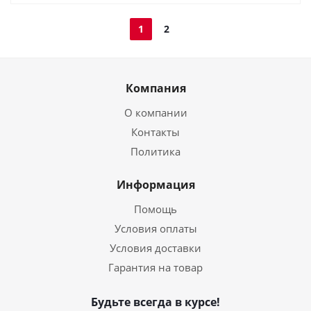
1
2
Компания
О компании
Контакты
Политика
Информация
Помощь
Условия оплаты
Условия доставки
Гарантия на товар
Будьте всегда в курсе!