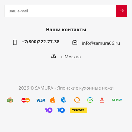
Наши контакты
+7(800)222-77-38
info@samura66.ru
г. Москва
2026 © SAMURA - Японские кухонные ножи