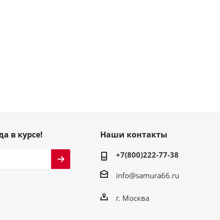
да в курсе!
Наши контакты
+7(800)222-77-38
info@samura66.ru
г. Москва