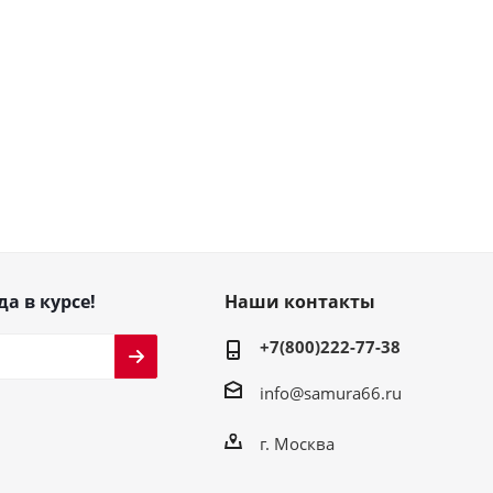
да в курсе!
Наши контакты
+7(800)222-77-38
info@samura66.ru
г. Москва