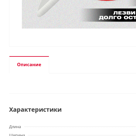
Описание
Характеристики
Длина
Ширина