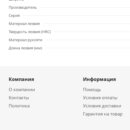
Производитель
Серия
Материал лезвия
Твердость лезвия (HRC)
Материал рукояти
Длина лезвия (мм)
Компания
Информация
О компании
Помощь
Контакты
Условия оплаты
Политика
Условия доставки
Гарантия на товар