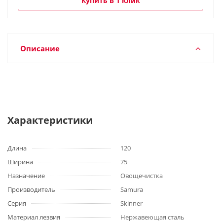
Купить в 1 клик
Описание
Характеристики
Длина
120
Ширина
75
Назначение
Овощечистка
Производитель
Samura
Серия
Skinner
Материал лезвия
Нержавеющая сталь