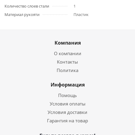
Количество слоев стали
1
Материал рукояти
Пластик
Компания
О компании
Контакты
Политика
Информация
Помощь
Условия оплаты
Условия доставки
Гарантия на товар