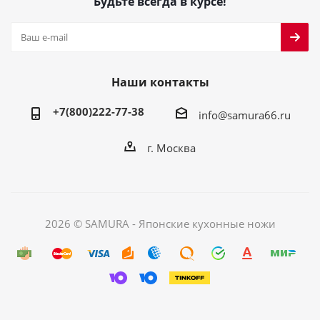
Будьте всегда в курсе!
Наши контакты
+7(800)222-77-38
info@samura66.ru
г. Москва
2026 © SAMURA - Японские кухонные ножи