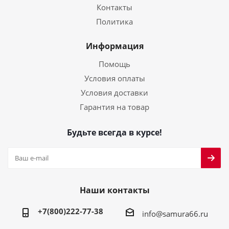
Контакты
Политика
Информация
Помощь
Условия оплаты
Условия доставки
Гарантия на товар
Будьте всегда в курсе!
Наши контакты
+7(800)222-77-38
info@samura66.ru