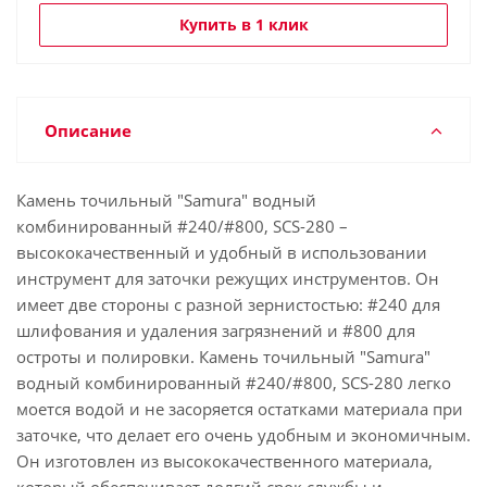
Купить в 1 клик
Описание
Камень точильный "Samura" водный
комбинированный #240/#800, SCS-280 –
высококачественный и удобный в использовании
инструмент для заточки режущих инструментов. Он
имеет две стороны с разной зернистостью: #240 для
шлифования и удаления загрязнений и #800 для
остроты и полировки. Камень точильный "Samura"
водный комбинированный #240/#800, SCS-280 легко
моется водой и не засоряется остатками материала при
заточке, что делает его очень удобным и экономичным.
Он изготовлен из высококачественного материала,