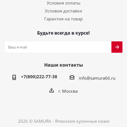
Условия оплаты
Условия доставки
Гарантия на товар
Будьте всегда в курсе!
Наши контакты
+7(800)222-77-38
info@samura66.ru
г. Москва
2026 © SAMURA - Японские кухонные ножи