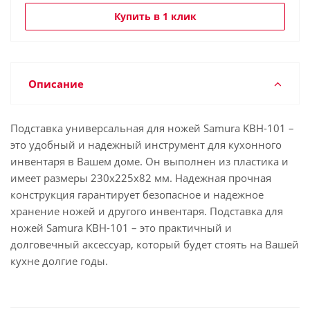
Купить в 1 клик
Описание
Подставка универсальная для ножей Samura KBH-101 –
это удобный и надежный инструмент для кухонного
инвентаря в Вашем доме. Он выполнен из пластика и
имеет размеры 230x225x82 мм. Надежная прочная
конструкция гарантирует безопасное и надежное
хранение ножей и другого инвентаря. Подставка для
ножей Samura KBH-101 – это практичный и
долговечный аксессуар, который будет стоять на Вашей
кухне долгие годы.