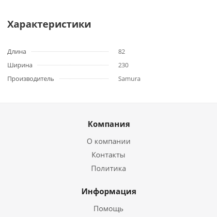
Характеристики
Длина
82
Ширина
230
Производитель
Samura
Компания
О компании
Контакты
Политика
Информация
Помощь