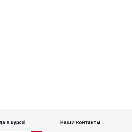
да в курсе!
Наши контакты