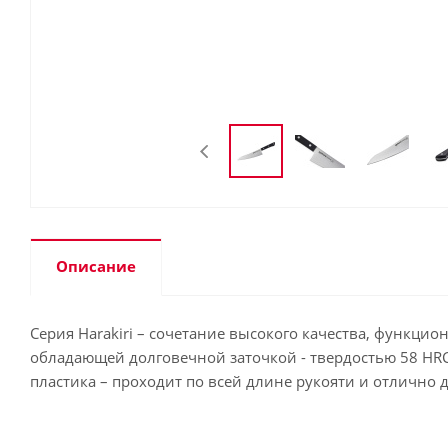
Описание
Серия Harakiri – сочетание высокого качества, функц
обладающей долговечной заточкой - твердостью 58 HRC. 
пластика – проходит по всей длине рукояти и отлично д