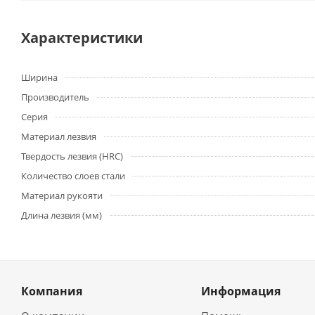
Характеристики
Ширина
Производитель
Серия
Материал лезвия
Твердость лезвия (HRC)
Количество слоев стали
Материал рукояти
Длина лезвия (мм)
Компания
Информация