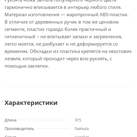
гармонично вписывается в интерьер любого стиля.
Материал изготовления — жаропрочный ABS-пластик.
В отличие от деревянных ручек в том же ценовом
сегменте, пластик гораздо более практичный и
гигиеничный – не впитывает запахи и загрязнения,
легко моется, не разбухает и не деформируется со
временем. Обкладки из пластика крепятся на хвостовик
лезвия, который проходит через всю рукоять, с
помощью заклепок.
Характеристики
Длина
315
Производитель
Samura