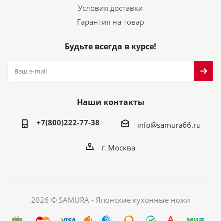
Условия доставки
Гарантия на товар
Будьте всегда в курсе!
Наши контакты
+7(800)222-77-38
info@samura66.ru
г. Москва
2026 © SAMURA - Японские кухонные ножи