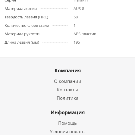
Серия
Harakiri
Материал лезвия
AUS-8
Твердость лезвия (HRC)
58
Количество слоев стали
1
Материал рукояти
ABS пластик
Длина лезвия (мм)
195
Компания
О компании
Контакты
Политика
Информация
Помощь
Условия оплаты