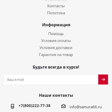
Контакты
Политика
Информация
Помощь
Условия оплаты
Условия доставки
Гарантия на товар
Будьте всегда в курсе!
Наши контакты
+7(800)222-77-38
info@samura66.ru