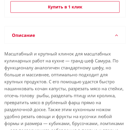
Купить в 1 клик
Описание
Масштабный и крупный клинок для масштабных
кулинарных работ на кухне — гранд-шеф Самура. По
функционалу аналогичен стандартному шефу, но
больше и массивнее, оптимально подходит для
крупных продуктов. С его помощью удастся быстро
нашинковать кочан капусты, разрезать мясо на стейки,
отсечь голову рыбы, разделать птицу или кролика,
превратить мясо в рубленый фарш прямо на
разделочной доске. Также этим кухонным ножом
удобно резать овощи и фрукты на кусочки любой
формы и размера — кубиками, брусочками, ломтиками