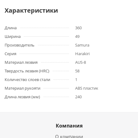
Характеристики
Длина
360
Ширина
49
Производитель
Samura
Серия
Harakiri
Материал лезвия
AUS-8
Твердость лезвия (HRC)
58
Количество слоев стали
1
Материал рукояти
ABS пластик
Длина лезвия (мм)
240
Компания
О компании