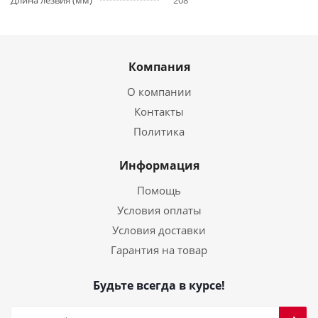
Длина лезвия (мм)
208
Компания
О компании
Контакты
Политика
Информация
Помощь
Условия оплаты
Условия доставки
Гарантия на товар
Будьте всегда в курсе!