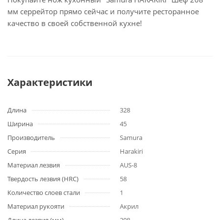
мм серрейтор прямо сейчас и получите ресторанное
качество в своей собственной кухне!
Характеристики
Длина
328
Ширина
45
Производитель
Samura
Серия
Harakiri
Материал лезвия
AUS-8
Твердость лезвия (HRC)
58
Количество слоев стали
1
Материал рукояти
Акрил