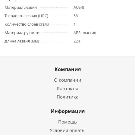
Материал лезвия
AUS-8
Твердость лезвия (HRC)
58
Количество слоев стали
1
Материал рукояти
ABS пластик
Длина лезвия (мм)
224
Компания
О компании
Контакты
Политика
Информация
Помощь
Условия оплаты