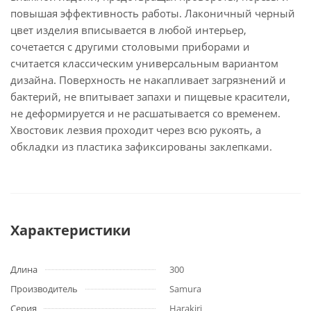
повышая эффективность работы. Лаконичный черный
цвет изделия вписывается в любой интерьер,
сочетается с другими столовыми приборами и
считается классическим универсальным вариантом
дизайна. Поверхность не накапливает загрязнений и
бактерий, не впитывает запахи и пищевые красители,
не деформируется и не расшатывается со временем.
Хвостовик лезвия проходит через всю рукоять, а
обкладки из пластика зафиксированы заклепками.
Характеристики
Длина
300
Производитель
Samura
Серия
Harakiri