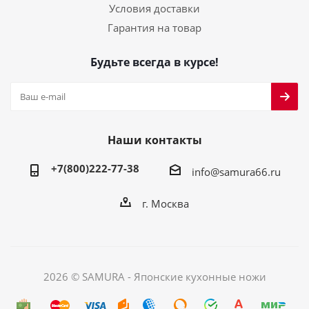
Условия доставки
Гарантия на товар
Будьте всегда в курсе!
Наши контакты
+7(800)222-77-38
info@samura66.ru
г. Москва
2026 © SAMURA - Японские кухонные ножи