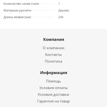
Количество слоев стали
1
Материал рукояти
Дерево
Длина лезвия (мм)
240
Компания
О компании
Контакты
Политика
Информация
Помощь
Условия оплаты
Условия доставки
Гарантия на товар