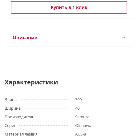
Купить в 1 клик
Описание
Характеристики
Длина
390
Ширина
40
Производитель
Samura
Серия
Okinawa
Материал лезвия
AUS-8