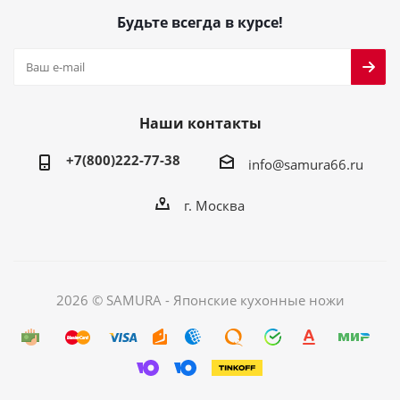
Будьте всегда в курсе!
Наши контакты
+7(800)222-77-38
info@samura66.ru
г. Москва
2026 © SAMURA - Японские кухонные ножи