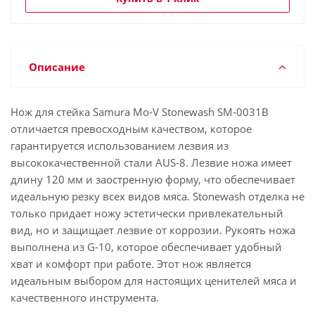
Описание
Нож для стейка Samura Mo-V Stonewash SM-0031B
отличается превосходным качеством, которое
гарантируется использованием лезвия из
высококачественной стали AUS-8. Лезвие ножа имеет
длину 120 мм и заостренную форму, что обеспечивает
идеальную резку всех видов мяса. Stonewash отделка не
только придает ножу эстетически привлекательный
вид, но и защищает лезвие от коррозии. Рукоять ножа
выполнена из G-10, которое обеспечивает удобный
хват и комфорт при работе. Этот нож является
идеальным выбором для настоящих ценителей мяса и
качественного инструмента.