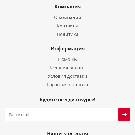
Компания
О компании
Контакты
Политика
Информация
Помощь
Условия оплаты
Условия доставки
Гарантия на товар
Будьте всегда в курсе!
Наши контакты