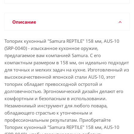
Описание
Топорик кухонный "Samura REPTILE" 158 мм, AUS-10
(SRP-0040) - изысканное кухонное оружие,
предлагаемое вам компанией Samura. С его
компактным размером в 158 мм, он идеально подходит
для точных и мелких задач на кухне. Изготовленный из
высококачественной японской стали AUS-10, этот
топорик обладает превосходной остротой и
долговечностью. Эргономический дизайн делают его
комфортным и безопасным в использовании.
Незаменимый инструмент для любого повара,
обладающего страстью к утонченным и
профессиональным результатам. Приобретайте
Топорик кухонный "Samura REPTILE" 158 мм, AUS-10