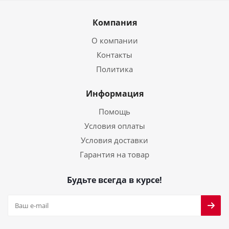
Компания
О компании
Контакты
Политика
Информация
Помощь
Условия оплаты
Условия доставки
Гарантия на товар
Будьте всегда в курсе!