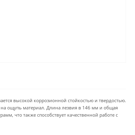
ичается высокой коррозионной стойкостью и твердостью.
 на ощупь материал. Длина лезвия в 146 мм и общая
амм, что также способствует качественной работе с