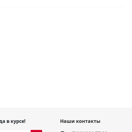
да в курсе!
Наши контакты