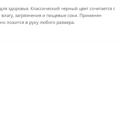
ля здоровья. Классический черный цвет сочетается с
 влагу, загрязнения и пищевые соки. Применен
о ложится в руку любого размера.