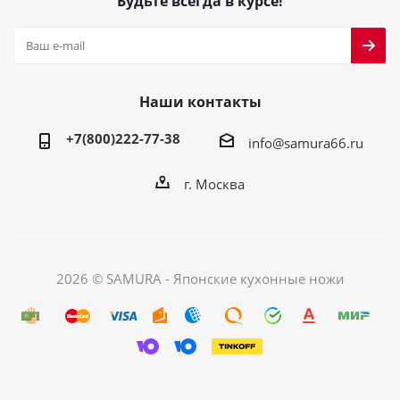
Будьте всегда в курсе!
Наши контакты
+7(800)222-77-38
info@samura66.ru
г. Москва
2026 © SAMURA - Японские кухонные ножи