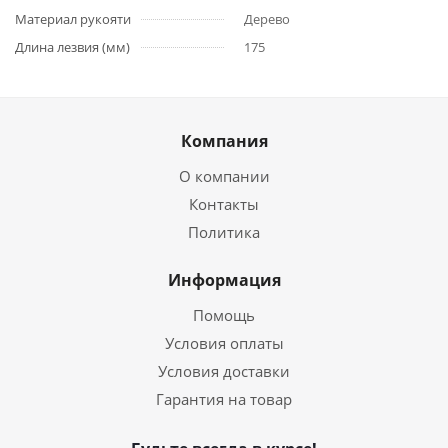
Материал рукояти
Дерево
Длина лезвия (мм)
175
Компания
О компании
Контакты
Политика
Информация
Помощь
Условия оплаты
Условия доставки
Гарантия на товар