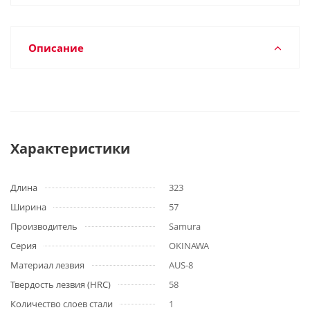
Описание
Характеристики
Длина
323
Ширина
57
Производитель
Samura
Серия
OKINAWA
Материал лезвия
AUS-8
Твердость лезвия (HRC)
58
Количество слоев стали
1