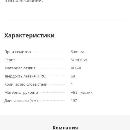
в использовании.
Характеристики
Производитель
Samura
Серия
SHADOW
Материал лезвия
AUS-8
Твердость лезвия (HRC)
58
Количество слоев стали
1
Материал рукояти
ABS пластик
Длина лезвия (мм)
197
Компания