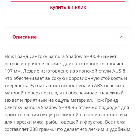
Купить в 1 клик
Описание
Нож Гранд Сантоку Samura Shadow SH-0096 имеет
острое и прочное лезвие, длина которого составляет
197 мм. Лезвие изготовлено из японской стали AUS-8,
что обеспечивает высокую коррозионную стойкость и
твердость. Рукоять ножа выполнена из ABS-пластика с
матовой поверхностью, что обеспечивает надежный
захват и приятный на ощупь материал. Нож Гранд
Сантоку Samura Shadow SH-0096 отлично подходит для
приготовления пищи различной степени сложности и
для нарезки мяса, рыбы, овощей и фруктов. Вес ножа
составляет 238 грамм, что делает его легким и удобным