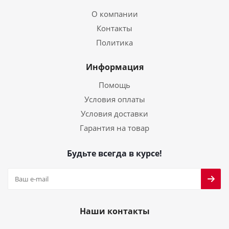
О компании
Контакты
Политика
Информация
Помощь
Условия оплаты
Условия доставки
Гарантия на товар
Будьте всегда в курсе!
Наши контакты