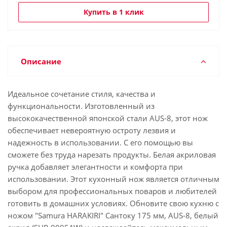
Купить в 1 клик
Описание
Идеальное сочетание стиля, качества и
функциональности. Изготовленный из
высококачественной японской стали AUS-8, этот нож
обеспечивает невероятную остроту лезвия и
надежность в использовании. С его помощью вы
сможете без труда нарезать продукты. Белая акриловая
ручка добавляет элегантности и комфорта при
использовании. Этот кухонный нож является отличным
выбором для профессиональных поваров и любителей
готовить в домашних условиях. Обновите свою кухню с
ножом "Samura HARAKIRI" Сантоку 175 мм, AUS-8, белый