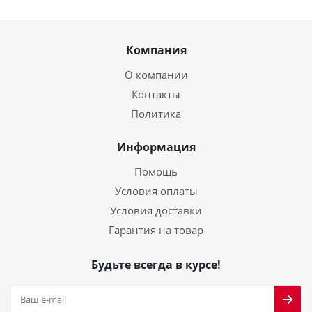
Компания
О компании
Контакты
Политика
Информация
Помощь
Условия оплаты
Условия доставки
Гарантия на товар
Будьте всегда в курсе!