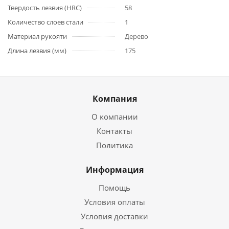
Твердость лезвия (HRC)
58
Количество слоев стали
1
Материал рукояти
Дерево
Длина лезвия (мм)
175
Компания
О компании
Контакты
Политика
Информация
Помощь
Условия оплаты
Условия доставки