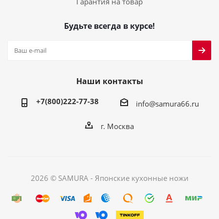
Гарантия на товар
Будьте всегда в курсе!
Наши контакты
+7(800)222-77-38
info@samura66.ru
г. Москва
2026 © SAMURA - Японские кухонные ножи