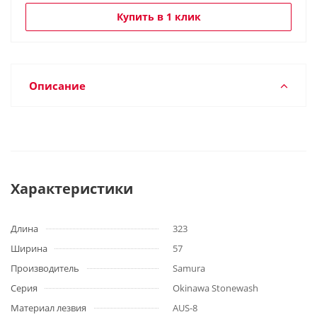
Купить в 1 клик
Описание
Характеристики
Длина
323
Ширина
57
Производитель
Samura
Серия
Okinawa Stonewash
Материал лезвия
AUS-8