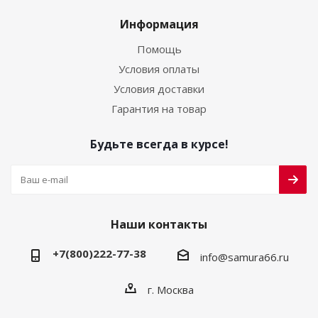
Информация
Помощь
Условия оплаты
Условия доставки
Гарантия на товар
Будьте всегда в курсе!
Наши контакты
+7(800)222-77-38
info@samura66.ru
г. Москва