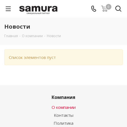
0
Новости
Главная
-
О компании
-
Новости
Список элементов пуст
Компания
О компании
Контакты
Политика