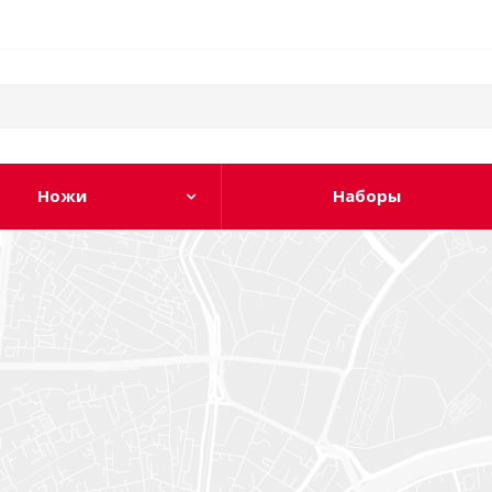
Ножи
Наборы