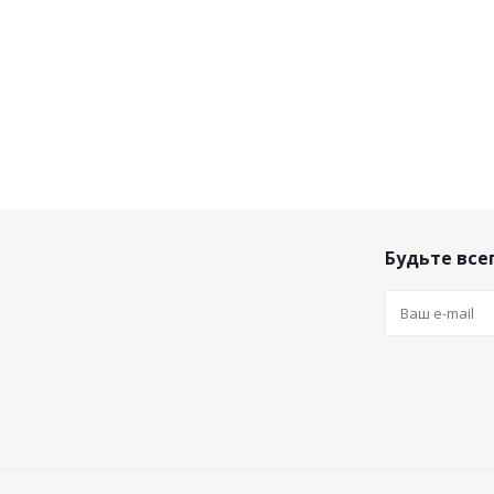
Будьте всег