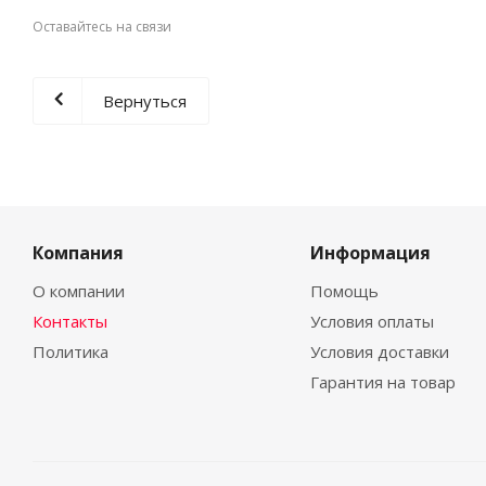
Оставайтесь на связи
Вернуться
Компания
Информация
О компании
Помощь
Контакты
Условия оплаты
Политика
Условия доставки
Гарантия на товар