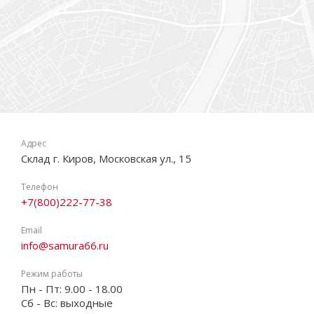
Адрес
Склад г. Киров, Московская ул., 15
Телефон
+7(800)222-77-38
Email
info@samura66.ru
Режим работы
Пн - Пт: 9.00 - 18.00
Сб - Вс: выходные