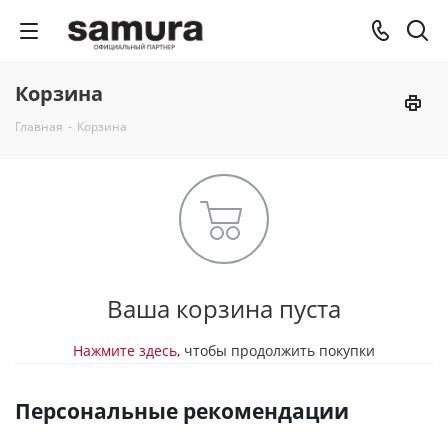
Корзина
Главная
-
Корзина
Ваша корзина пуста
Нажмите здесь
, чтобы продолжить покупки
Персональные рекомендации