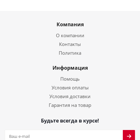
Компания
О компании
Контакты
Политика
Информация
Помощь
Условия оплаты
Условия доставки
Гарантия на товар
Будьте всегда в курсе!