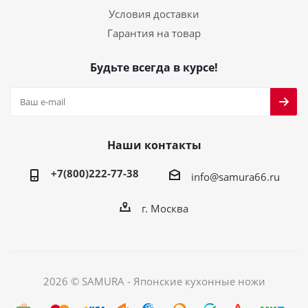
Условия доставки
Гарантия на товар
Будьте всегда в курсе!
Наши контакты
+7(800)222-77-38
info@samura66.ru
г. Москва
2026 © SAMURA - Японские кухонные ножи