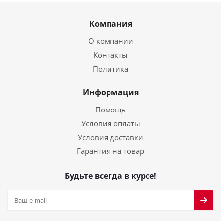
Компания
О компании
Контакты
Политика
Информация
Помощь
Условия оплаты
Условия доставки
Гарантия на товар
Будьте всегда в курсе!