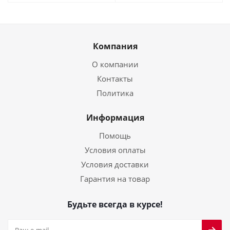
Компания
О компании
Контакты
Политика
Информация
Помощь
Условия оплаты
Условия доставки
Гарантия на товар
Будьте всегда в курсе!