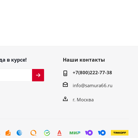
да в курсе!
Наши контакты
+7(800)222-77-38
info@samura66.ru
г. Москва