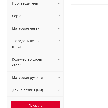
Производитель
Серия
Материал лезвия
Твердость лезвия
(HRC)
Количество слоев
стали
Материал рукояти
Длина лезвия (мм)