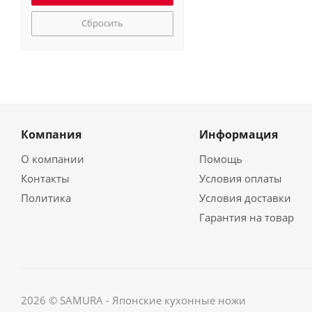
Сбросить
Компания
Информация
О компании
Помощь
Контакты
Условия оплаты
Политика
Условия доставки
Гарантия на товар
2026 © SAMURA - Японские кухонные ножи