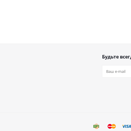
Будьте всег