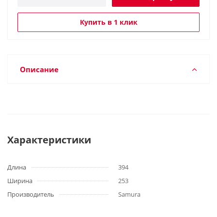
Купить в 1 клик
Описание
Характеристики
Длина
394
Ширина
253
Производитель
Samura