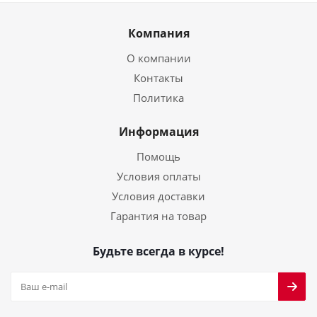
Компания
О компании
Контакты
Политика
Информация
Помощь
Условия оплаты
Условия доставки
Гарантия на товар
Будьте всегда в курсе!