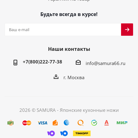
Будьте всегда в курсе!
Наши контакты
+7(800)222-77-38
info@samura66.ru
г. Москва
2026 © SAMURA - Японские кухонные ножи