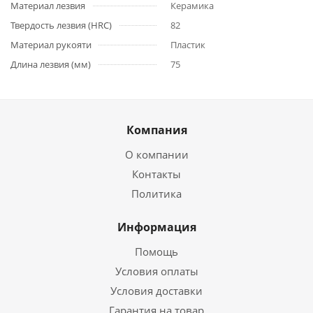
Материал лезвия
Керамика
Твердость лезвия (HRC)
82
Материал рукояти
Пластик
Длина лезвия (мм)
75
Компания
О компании
Контакты
Политика
Информация
Помощь
Условия оплаты
Условия доставки
Гарантия на товар