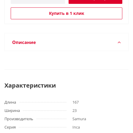
Купить в 1 клик
Описание
Характеристики
Длина
167
Ширина
23
Производитель
Samura
Серия
Inca