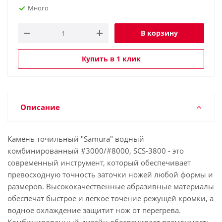
Много
В корзину
Купить в 1 клик
Описание
Камень точильный "Samura" водный
комбинированный #3000/#8000, SCS-3800 - это
современный инструмент, который обеспечивает
превосходную точность заточки ножей любой формы и
размеров. Высококачественные абразивные материалы
обеспечат быстрое и легкое точение режущей кромки, а
водное охлаждение защитит нож от перегрева.