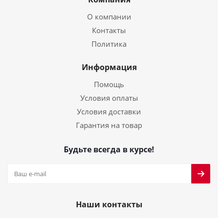
О компании
Контакты
Политика
Информация
Помощь
Условия оплаты
Условия доставки
Гарантия на товар
Будьте всегда в курсе!
Наши контакты