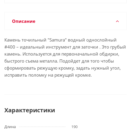
Описание
Камень точильный "Samura" водный однослойный
#400 – идеальный инструмент для заточки . Это грубый
камень. Используется для первоначальной обдирки,
быстрого съема металла. Подойдет для того чтобы
сформировать режущую кромку, задать нужный угол,
исправить поломку на режущей кромке.
Характеристики
Длина
190