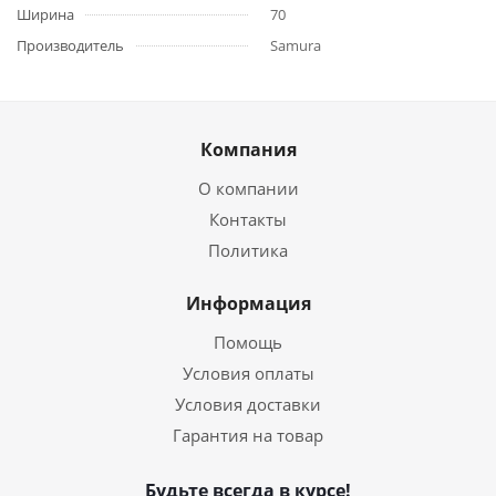
Ширина
70
Производитель
Samura
Компания
О компании
Контакты
Политика
Информация
Помощь
Условия оплаты
Условия доставки
Гарантия на товар
Будьте всегда в курсе!