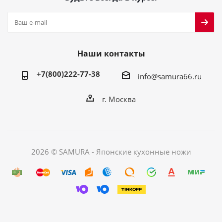
Наши контакты
+7(800)222-77-38
info@samura66.ru
г. Москва
2026 © SAMURA - Японские кухонные ножи