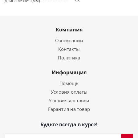
Длина лезвия (мм)
96
Компания
О компании
Контакты
Политика
Информация
Помощь
Условия оплаты
Условия доставки
Гарантия на товар
Будьте всегда в курсе!