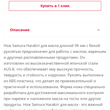
Купить в 1 клик
Описание
Нож Samura Harakiri для масла длиной 96 мм с белой
рукоятью предназначен для работы с маслом, вареньем
и другими расплавленными продуктами. Он
изготовлен из высококачественной японской стали
AUS-8, что обеспечивает ему высокую прочность,
твердость и стойкость к коррозии. Рукоять выполнена
из ABS-пластика, что делает ее привлекательной и
практичной в использовании. Форма ножа специально
разработана для достижения максимального контроля
при нарезке и наложении масла на тосты или другие
продукты. Нож Samura Harakiri для масла - это важный