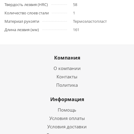
Твердость лезвия (HRC)
58
Количество слоев стали
1
Материал рукояти
Термоэластопласт
Длина лезвия (мм)
161
Компания
О компании
Контакты
Политика
Информация
Помощь
Условия оплаты
Условия доставки