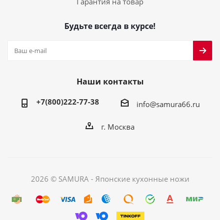
Гарантия на товар
Будьте всегда в курсе!
Наши контакты
+7(800)222-77-38
info@samura66.ru
г. Москва
2026 © SAMURA - Японские кухонные ножи