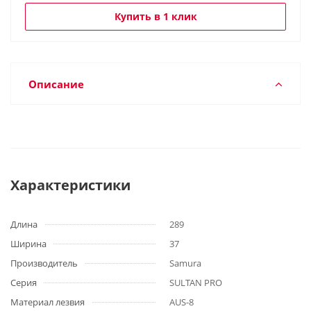
Купить в 1 клик
Описание
Характеристики
Длина
289
Ширина
37
Производитель
Samura
Серия
SULTAN PRO
Материал лезвия
AUS-8