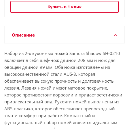
Купить в 1 клик
Описание
Набор из 2-х кухонных ножей Samura Shadow SH-0210
включает в себя шеф-нож длиной 208 мм и нож для
овощей длиной 99 мм. Оба ножа изготовлены из
высококачественной стали AUS-8, которая
обеспечивает высокую прочность и долговечность
лезвия. Лезвия ножей имеют матовое покрытие,
которое противостоит коррозии и придает эстетически
привлекательный вид. Рукояти ножей выполнены из
ABS-пластика, которое обеспечивает превосходный
хват и комфорт при работе. Компактный и
функциональный набор ножей является идеальным