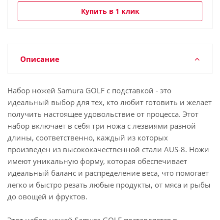
Купить в 1 клик
Описание
Набор ножей Samura GOLF с подставкой - это
идеальный выбор для тех, кто любит готовить и желает
получить настоящее удовольствие от процесса. Этот
набор включает в себя три ножа с лезвиями разной
длины, соответственно, каждый из которых
произведен из высококачественной стали AUS-8. Ножи
имеют уникальную форму, которая обеспечивает
идеальный баланс и распределение веса, что помогает
легко и быстро резать любые продукты, от мяса и рыбы
до овощей и фруктов.