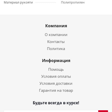
Материал рукояти
Полипропилен
Компания
О компании
Контакты
Политика
Информация
Помощь
Условия оплаты
Условия доставки
Гарантия на товар
Будьте всегда в курсе!