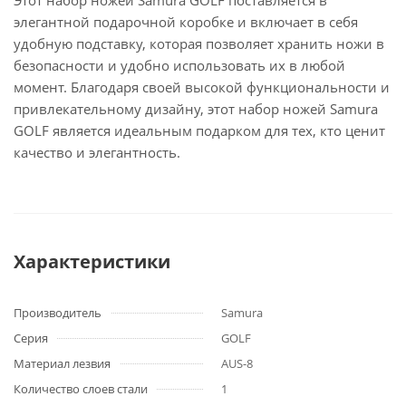
Этот набор ножей Samura GOLF поставляется в
элегантной подарочной коробке и включает в себя
удобную подставку, которая позволяет хранить ножи в
безопасности и удобно использовать их в любой
момент. Благодаря своей высокой функциональности и
привлекательному дизайну, этот набор ножей Samura
GOLF является идеальным подарком для тех, кто ценит
качество и элегантность.
Характеристики
Производитель
Samura
Серия
GOLF
Материал лезвия
AUS-8
Количество слоев стали
1