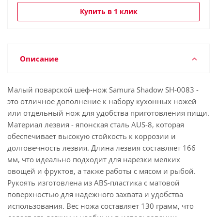
Купить в 1 клик
Описание
Малый поварской шеф-нож Samura Shadow SH-0083 -
это отличное дополнение к набору кухонных ножей
или отдельный нож для удобства приготовления пищи.
Материал лезвия - японская сталь AUS-8, которая
обеспечивает высокую стойкость к коррозии и
долговечность лезвия. Длина лезвия составляет 166
мм, что идеально подходит для нарезки мелких
овощей и фруктов, а также работы с мясом и рыбой.
Рукоять изготовлена из ABS-пластика с матовой
поверхностью для надежного захвата и удобства
использования. Вес ножа составляет 130 грамм, что