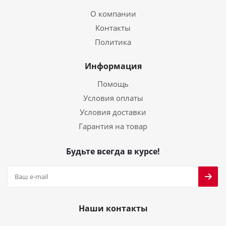
О компании
Контакты
Политика
Информация
Помощь
Условия оплаты
Условия доставки
Гарантия на товар
Будьте всегда в курсе!
Наши контакты