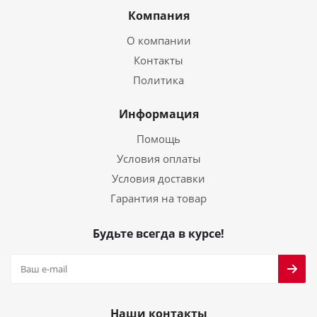
Компания
О компании
Контакты
Политика
Информация
Помощь
Условия оплаты
Условия доставки
Гарантия на товар
Будьте всегда в курсе!
Наши контакты