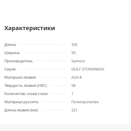
Характеристики
Длина
335
Ширина
50
Производитель
Samura
Серия
GOLF STONEWASH
Материал лезвия
AUS-8
Твердость лезвия (HRC)
58
Количество слоев стали
1
Материал рукояти
Полипропилен
Длина лезвия (мм)
221