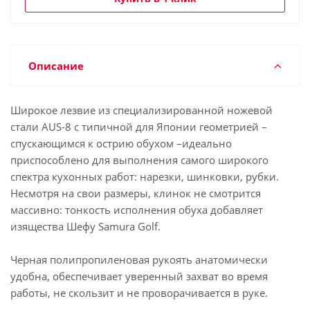
Описание
Широкое лезвие из специализированной ножевой
стали AUS-8 с типичной для Японии геометрией –
спускающимся к острию обухом –идеально
приспособлено для выполнения самого широкого
спектра кухонных работ: нарезки, шинковки, рубки.
Несмотря на свои размеры, клинок не смотрится
массивно: тонкость исполнения обуха добавляет
изящества Шефу Samura Golf.
Черная полипропиленовая рукоять анатомически
удобна, обеспечивает уверенный захват во время
работы, не скользит и не проворачивается в руке.