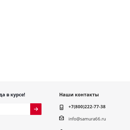
да в курсе!
Наши контакты
+7(800)222-77-38
info@samura66.ru