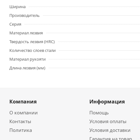
Ширина
Производитель
Серия
Материал лезвия
Твердость лезвия (HRC)
Количество слоев стали
Материал рукояти
Длина лезвия (мм)
Компания
Информация
О компании
Помощь
Контакты
Условия оплаты
Политика
Условия доставки
Гарантия на товар