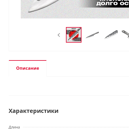
Описание
Характеристики
Длина