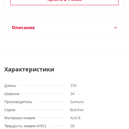
Описание
Характеристики
Длина
370
Ширина
34
Производитель
Samura
Серия
Butcher
Материал лезвия
AUS-8
Твердость лезвия (HRC)
58