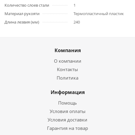
Количество слоев стали
1
Материал рукояти
Термопластичный пластик
Длина лезвия (мм)
240
Компания
О компании
Контакты
Политика
Информация
Помощь
Условия оплаты
Условия доставки
Гарантия на товар