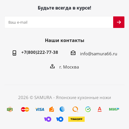
Будьте всегда в курсе!
Наши контакты
+7(800)222-77-38
info@samura66.ru
г. Москва
2026 © SAMURA - Японские кухонные ножи