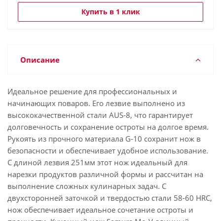
Купить в 1 клик
Описание
Идеальное решение для профессиональных и
начинающих поваров. Его лезвие выполнено из
высококачественной стали AUS-8, что гарантирует
долговечность и сохранение остроты на долгое время.
Рукоять из прочного материала G-10 сохранит нож в
безопасности и обеспечивает удобное использование.
С длиной лезвия 251мм этот нож идеальный для
нарезки продуктов различной формы и рассчитан на
выполнение сложных кулинарных задач. С
двухсторонней заточкой и твердостью стали 58-60 HRC,
нож обеспечивает идеальное сочетание остроты и