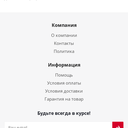
Компания
О компании
Контакты
Политика
Информация
Помощь
Условия оплаты
Условия доставки
Гарантия на товар
Будьте всегда в курсе!