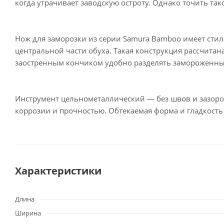
когда утрачивает заводскую остроту. Однако точить так
Нож для заморозки из серии Samura Bamboo имеет стил
центральной части обуха. Такая конструкция рассчитан
заостренным кончиком удобно разделять замороженные 
Инструмент цельнометаллический — без швов и зазоров,
коррозии и прочностью. Обтекаемая форма и гладкость
Характеристики
Длина
Ширина