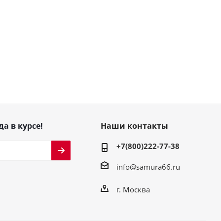
да в курсе!
Наши контакты
+7(800)222-77-38
info@samura66.ru
г. Москва