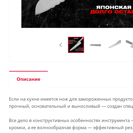
Описание
Если на кухне имеется нож для замороженных продукто
прочный, основательный и выносливый — создан специ
Все дело в конструктивных особенностях инструмента
кромки, а ее волнообразная форма — эффективный рез. 