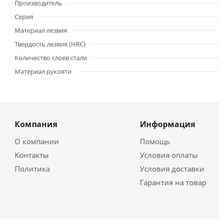
Производитель
Серия
Материал лезвия
Твердость лезвия (HRC)
Количество слоев стали
Материал рукояти
Компания
Информация
О компании
Помощь
Контакты
Условия оплаты
Политика
Условия доставки
Гарантия на товар