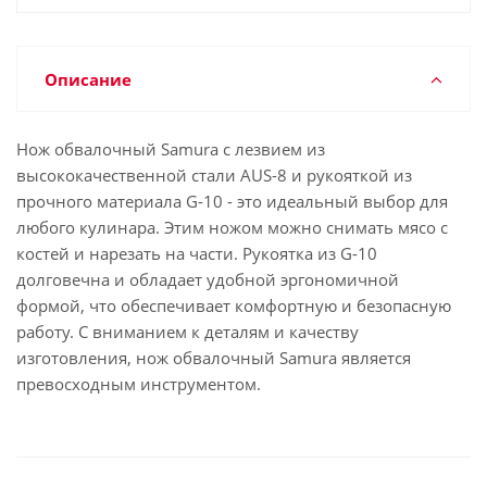
Описание
Нож обвалочный Samura с лезвием из
высококачественной стали AUS-8 и рукояткой из
прочного материала G-10 - это идеальный выбор для
любого кулинара. Этим ножом можно снимать мясо с
костей и нарезать на части. Рукоятка из G-10
долговечна и обладает удобной эргономичной
формой, что обеспечивает комфортную и безопасную
работу. С вниманием к деталям и качеству
изготовления, нож обвалочный Samura является
превосходным инструментом.