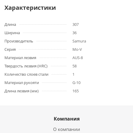
Характеристики
Длина
307
Ширина
36
Производитель
Samura
Серия
Mo-V
Материал лезвия
AUS-8
Твердость лезвия (HRC)
58
Количество слоев стали
1
Материал рукояти
G-10
Длина лезвия (мм)
165
Компания
О компании