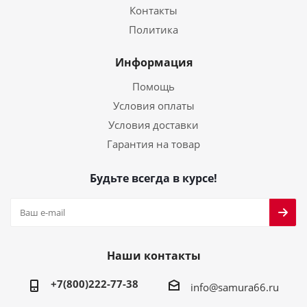
Контакты
Политика
Информация
Помощь
Условия оплаты
Условия доставки
Гарантия на товар
Будьте всегда в курсе!
Наши контакты
+7(800)222-77-38
info@samura66.ru