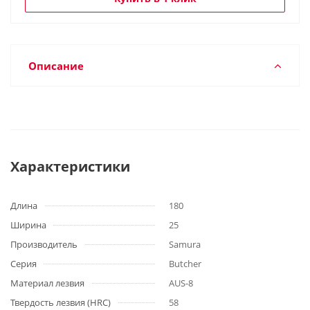
Описание
Характеристики
Длина
180
Ширина
25
Производитель
Samura
Серия
Butcher
Материал лезвия
AUS-8
Твердость лезвия (HRC)
58