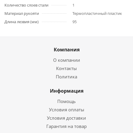
Количество слоев стали
1
Материал рукояти
Термопластичный пластик
Длина лезвия (мм)
95
Компания
О компании
Контакты
Политика
Информация
Помощь
Условия оплаты
Условия доставки
Гарантия на товар