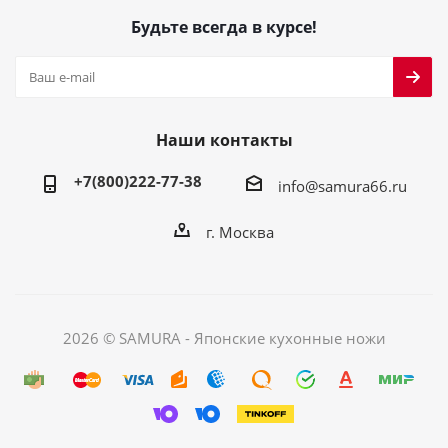
Будьте всегда в курсе!
Наши контакты
+7(800)222-77-38
info@samura66.ru
г. Москва
2026 © SAMURA - Японские кухонные ножи