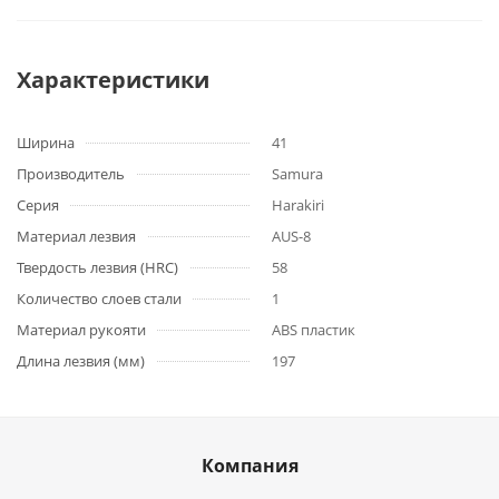
Характеристики
Ширина
41
Производитель
Samura
Серия
Harakiri
Материал лезвия
AUS-8
Твердость лезвия (HRC)
58
Количество слоев стали
1
Материал рукояти
ABS пластик
Длина лезвия (мм)
197
Компания