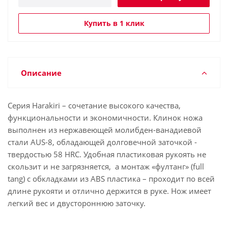
Купить в 1 клик
Описание
Серия Harakiri – сочетание высокого качества,
функциональности и экономичности. Клинок ножа
выполнен из нержавеющей молибден-ванадиевой
стали AUS-8, обладающей долговечной заточкой -
твердостью 58 HRC. Удобная пластиковая рукоять не
скользит и не загрязняется, а монтаж «фултанг» (full
tang) с обкладками из ABS пластика – проходит по всей
длине рукояти и отлично держится в руке. Нож имеет
легкий вес и двустороннюю заточку.