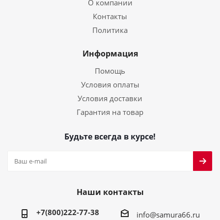
О компании
Контакты
Политика
Информация
Помощь
Условия оплаты
Условия доставки
Гарантия на товар
Будьте всегда в курсе!
Наши контакты
+7(800)222-77-38
info@samura66.ru